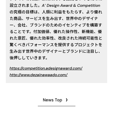
設立されました。A’ Design Award & Competition
の究極の目標は、人類に利益をもたらす、より優れ
た商品、サービスを生み出す、世界中のデザイナ
ー、会社、ブランドのためのイセンティブを構築す
ることです。付加価値、優れた操作性、新機能、優
れた意匠、優れた効率性、改良された持続可能性と
驚くべきパフォーマンスを提供するプロジェクトを
生み出す世界中のデザイナーとブランドに注目し、
後押ししていきます。
https://competition.adesignaward.com/
http://www.dezainawaado.com/
News Top