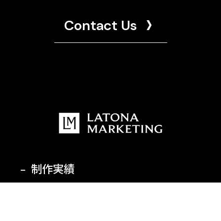
Contact Us
制作実績
受賞歴