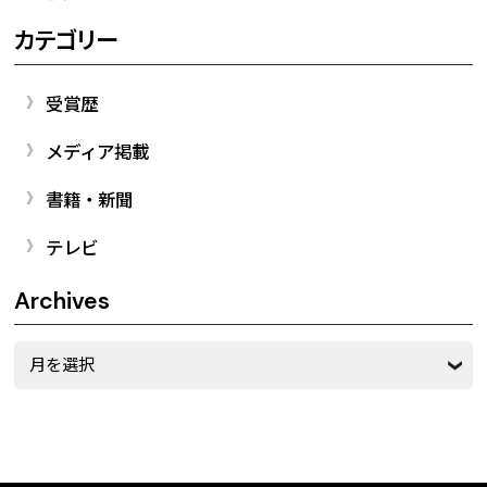
カテゴリー
受賞歴
メディア掲載
書籍・新聞
テレビ
Archives
Archives