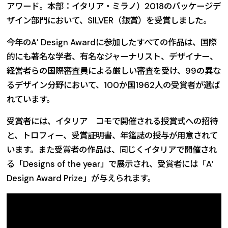
アワード。本部：イタリア・ミラノ）2018のパッケージデ
ザイン部門において、SILVER（銀賞）を受賞しました。
今年のA’ Design Awardに参加したすべての作品は、国際
的にも著名な学者、有名なジャーナリスト、デザイナー、
経営者らの国際審査員による厳しい審査を受け、99の異な
るデザイン分野において、100か国1962人の受賞者が選ば
れています。
受賞者には、イタリア コモで開催される授賞式への招待
と、トロフィー、受賞証明書、年鑑誌の授与が用意されて
います。また受賞者の作品は、同じくイタリアで開催され
る「Designs of the year」で展示され、受賞者には「A’
Design Award Prize」が与えられます。