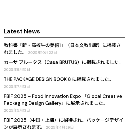
Latest News
教科書「新・高校生の美術1」（日本文教出版）に掲載さ
れました。
2025年10月22日
カーサ ブルータス（Casa BRUTUS）に掲載されました。
2025年8月15日
THE PACKAGE DESIGN BOOK 8 に掲載されました。
2025年7月13日
FBiF 2025 – Food Innovation Expo 「Global Creative
Packaging Design Gallery」に展示されました。
2025年5月13日
FBiF 2025（中国・上海）に招待され、パッケージデザイ
ンが展示されます。
2025年4月29日