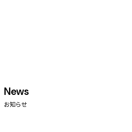
News
お知らせ