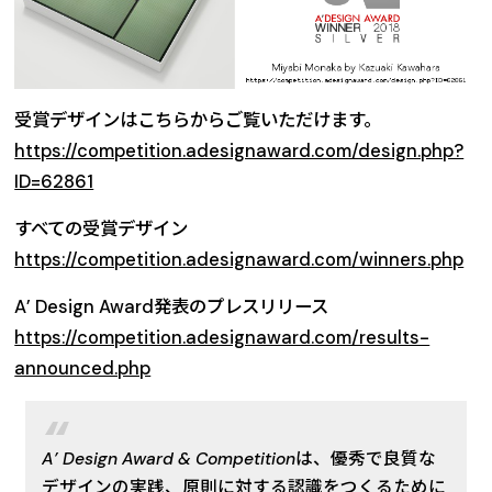
受賞デザインはこちらからご覧いただけます。
https://competition.adesignaward.com/design.php?
ID=62861
すべての受賞デザイン
https://competition.adesignaward.com/winners.php
A’ Design Award発表のプレスリリース
https://competition.adesignaward.com/results-
announced.php
A’ Design Award & Competitionは、優秀で良質な
デザインの実践、原則に対する認識をつくるために