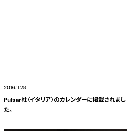
2016.11.28
Pulsar社（イタリア）のカレンダーに掲載されまし
た。