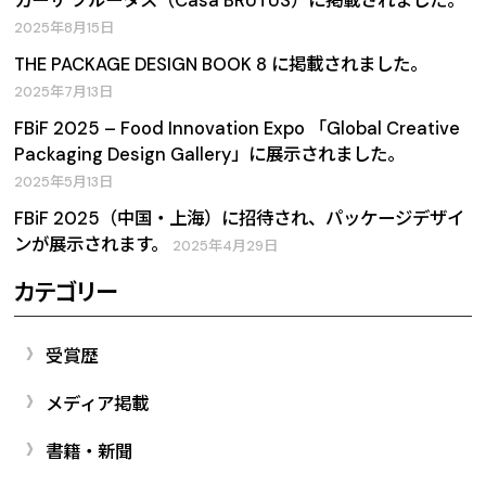
カーサ ブルータス（Casa BRUTUS）に掲載されました。
2025年8月15日
THE PACKAGE DESIGN BOOK 8 に掲載されました。
2025年7月13日
FBiF 2025 – Food Innovation Expo 「Global Creative
Packaging Design Gallery」に展示されました。
2025年5月13日
FBiF 2025（中国・上海）に招待され、パッケージデザイ
ンが展示されます。
2025年4月29日
カテゴリー
受賞歴
メディア掲載
書籍・新聞