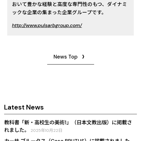
おいて豊かな経験と高度な専門性のもつ、ダイナミ
ックな企業の集まった企業グループです。
http://www.pulsarbgroup.com/
News Top
Latest News
教科書「新・高校生の美術1」（日本文教出版）に掲載さ
れました。
2025年10月22日