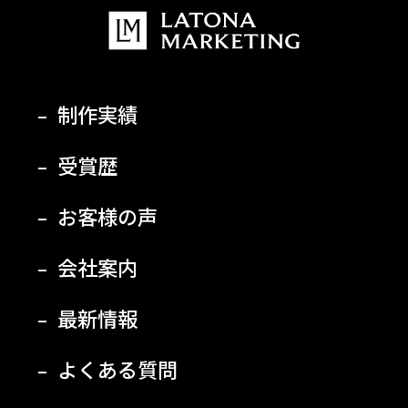
制作実績
受賞歴
お客様の声
会社案内
最新情報
よくある質問