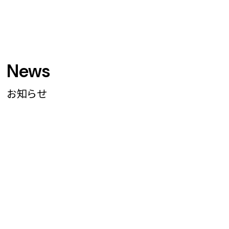
News
お知らせ