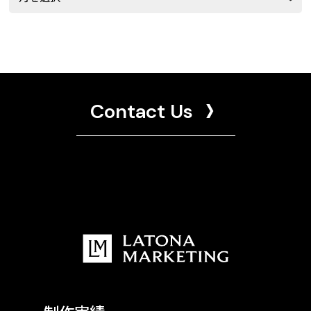
Contact Us