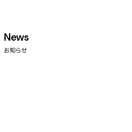
News
お知らせ