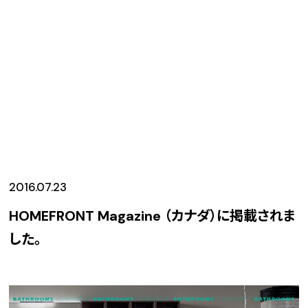
2016.07.23
HOMEFRONT Magazine （カナダ）に掲載されま
した。