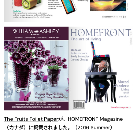
The Fruits Toilet Paper
が、HOMEFRONT Magazine
（カナダ）に掲載されました。（2016 Summer）