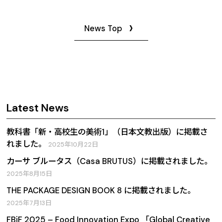
News Top
Latest News
教科書「新・高校生の美術1」（日本文教出版）に掲載さ
れました。
2025年10月22日
カーサ ブルータス（Casa BRUTUS）に掲載されました。
2025年8月15日
THE PACKAGE DESIGN BOOK 8 に掲載されました。
2025年7月13日
FBiF 2025 – Food Innovation Expo 「Global Creative