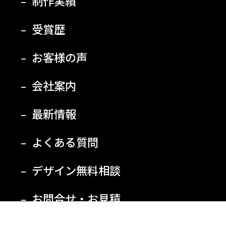
制作実績
受賞歴
お客様の声
会社案内
最新情報
よくある質問
デザイン無料相談
お問合せ・お見積