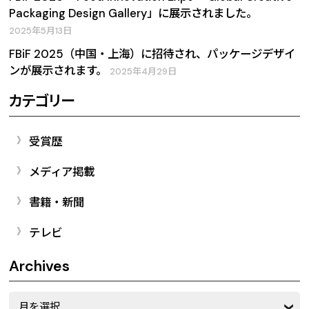
Packaging Design Gallery」に展示されました。
2025年5月13日
FBiF 2025（中国・上海）に招待され、パッケージデザイ
ンが展示されます。
2025年4月29日
カテゴリー
受賞歴
メディア掲載
書籍・新聞
テレビ
Archives
Archives