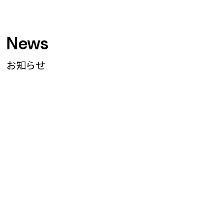
News
お知らせ