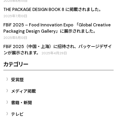
2025年8月15日
THE PACKAGE DESIGN BOOK 8 に掲載されました。
2025年7月13日
FBiF 2025 – Food Innovation Expo 「Global Creative
Packaging Design Gallery」に展示されました。
2025年5月13日
FBiF 2025（中国・上海）に招待され、パッケージデザイ
ンが展示されます。
2025年4月29日
カテゴリー
受賞歴
メディア掲載
書籍・新聞
テレビ