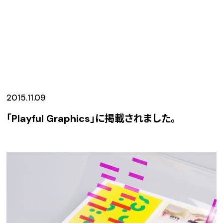
2015.11.09
「Playful Graphics」に掲載されました。