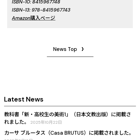
ISBN-10: 8415967748
ISBN-13: 978-8415967743
Amazon購入ページ
News Top
Latest News
教科書「新・高校生の美術1」（日本文教出版）に掲載さ
れました。
2025年10月22日
カーサ ブルータス（Casa BRUTUS）に掲載されました。