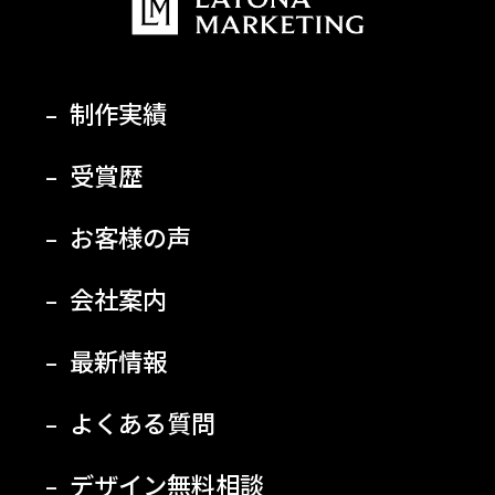
制作実績
受賞歴
お客様の声
会社案内
最新情報
よくある質問
デザイン無料相談