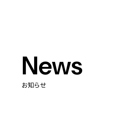
News
お知らせ