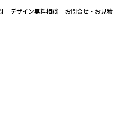
問
デザイン無料相談
お問合せ・お見積