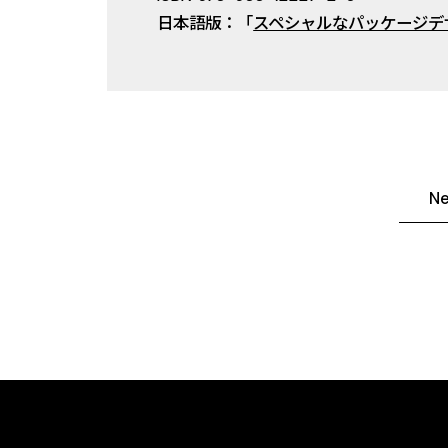
日本語版：「
スペシャルなパッケージデ
N