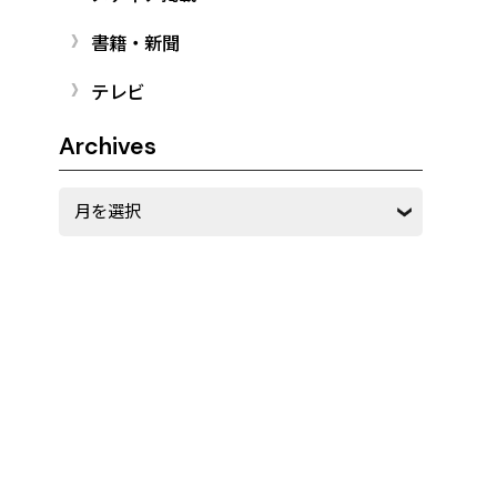
書籍・新聞
テレビ
Archives
Archives