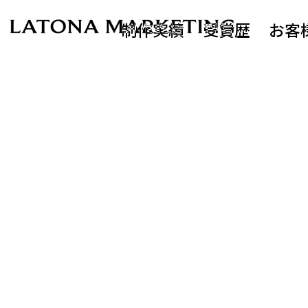
制作実績
受賞歴
お客