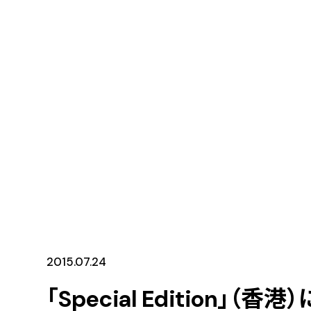
2015.07.24
「Special Edition