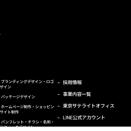
ブランディングデザイン・ロゴ
採用情報
ザイン
事業内容一覧
パッケージデザイン
東京サテライトオフィス
ホームページ制作・ショッピン
サイト制作
LINE公式アカウント
パンフレット・チラシ・名刺・
ラフィックデザイン
プライバシーポリシー