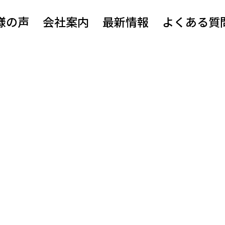
様の声
会社案内
最新情報
よくある質