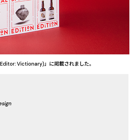
n(Editor: Victionary)」に掲載されました。
esign