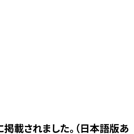
」（香港）に掲載されました。（日本語版あ