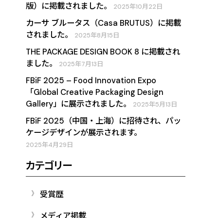
版）に掲載されました。
2025年10月22日
カーサ ブルータス（Casa BRUTUS）に掲載
されました。
2025年8月15日
THE PACKAGE DESIGN BOOK 8 に掲載され
ました。
2025年7月13日
FBiF 2025 – Food Innovation Expo
「Global Creative Packaging Design
Gallery」に展示されました。
2025年5月13日
FBiF 2025（中国・上海）に招待され、パッ
ケージデザインが展示されます。
2025年4月29日
カテゴリー
受賞歴
メディア掲載