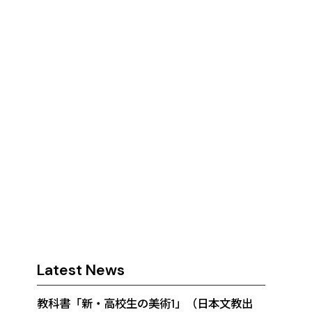
Latest News
教科書「新・高校生の美術1」（日本文教出