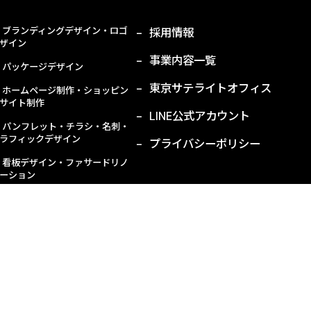
ブランディングデザイン・ロゴ
採用情報
ザイン
事業内容一覧
パッケージデザイン
東京サテライトオフィス
ホームページ制作・ショッピン
サイト制作
LINE公式アカウント
パンフレット・チラシ・名刺・
ラフィックデザイン
プライバシーポリシー
看板デザイン・ファサードリノ
ーション
デザイン賞受賞作品