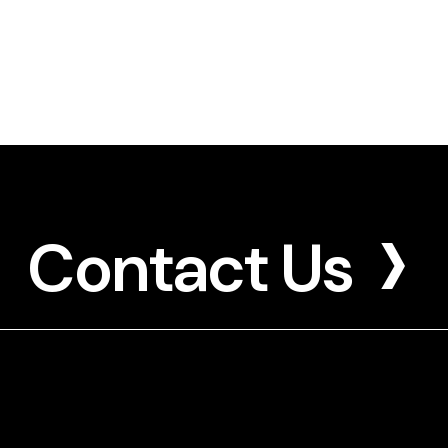
Contact Us