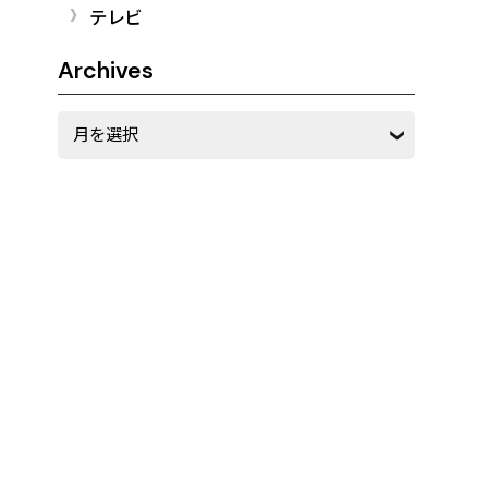
テレビ
Archives
Archives