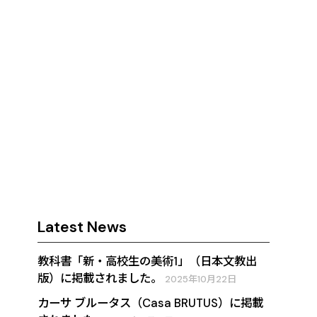
Latest News
教科書「新・高校生の美術1」（日本文教出
版）に掲載されました。
2025年10月22日
カーサ ブルータス（Casa BRUTUS）に掲載