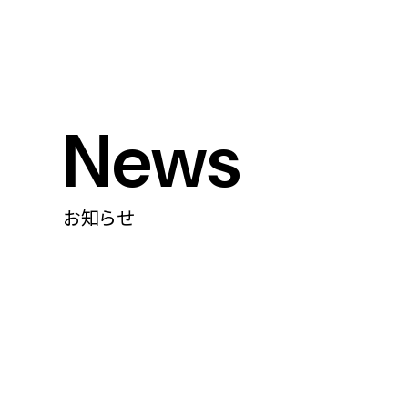
News
お知らせ