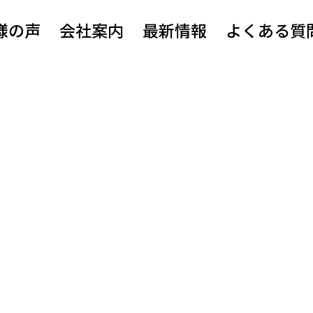
様の声
会社案内
最新情報
よくある質