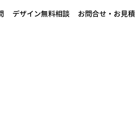
問
デザイン無料相談
お問合せ・お見積