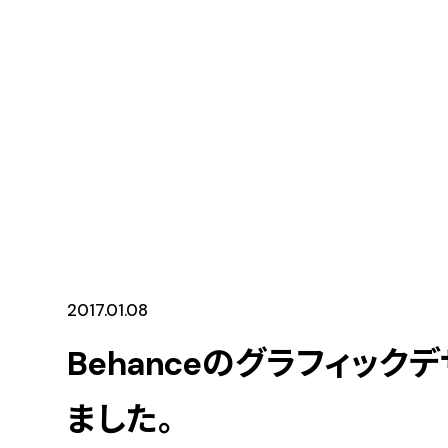
2017.01.08
Behanceのグラフィッ
ました。