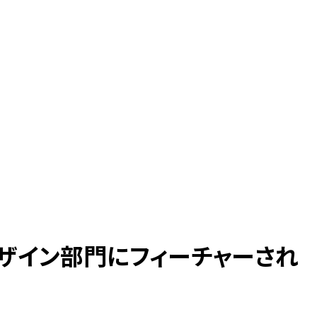
クデザイン部門にフィーチャーされ