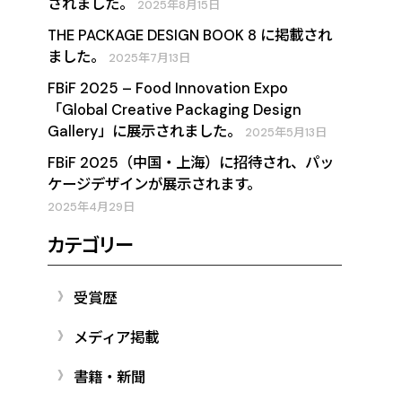
されました。
2025年8月15日
THE PACKAGE DESIGN BOOK 8 に掲載され
ました。
2025年7月13日
FBiF 2025 – Food Innovation Expo
「Global Creative Packaging Design
Gallery」に展示されました。
2025年5月13日
FBiF 2025（中国・上海）に招待され、パッ
ケージデザインが展示されます。
2025年4月29日
カテゴリー
受賞歴
メディア掲載
書籍・新聞