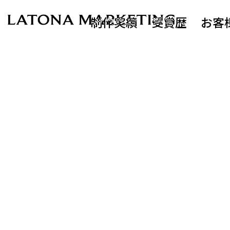
制作実績
受賞歴
お客