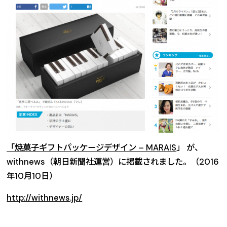
「焼菓子ギフトパッケージデザイン – MARAIS
」 が、
withnews（朝日新聞社運営）に掲載されました。（2016
年10月10日）
http://withnews.jp/