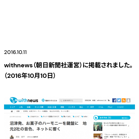
2016.10.11
withnews（朝日新聞社運営）に掲載されました。
（2016年10月10日）