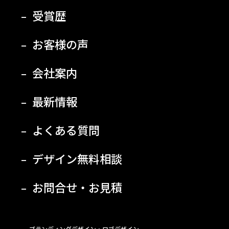
受賞歴
お客様の声
会社案内
最新情報
よくある質問
デザイン無料相談
お問合せ・お見積