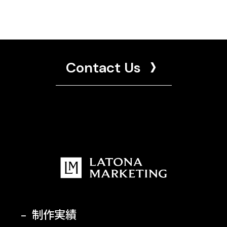
Contact Us
制作実績