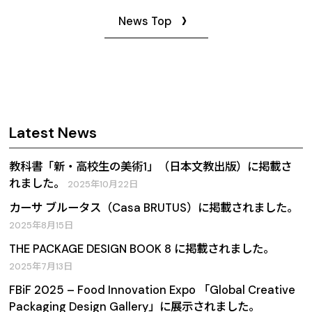
News Top
Latest News
教科書「新・高校生の美術1」（日本文教出版）に掲載さ
れました。
2025年10月22日
カーサ ブルータス（Casa BRUTUS）に掲載されました。
2025年8月15日
THE PACKAGE DESIGN BOOK 8 に掲載されました。
2025年7月13日
FBiF 2025 – Food Innovation Expo 「Global Creative
Packaging Design Gallery」に展示されました。