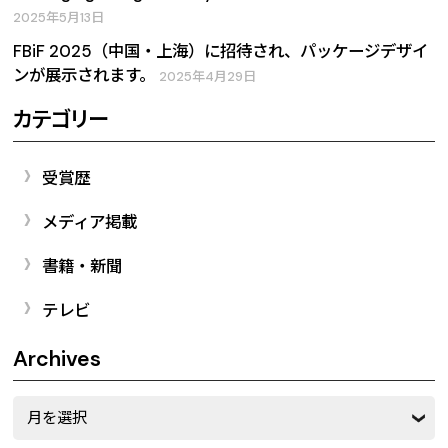
2025年5月13日
FBiF 2025（中国・上海）に招待され、パッケージデザイ
ンが展示されます。
2025年4月29日
カテゴリー
受賞歴
メディア掲載
書籍・新聞
テレビ
Archives
Archives