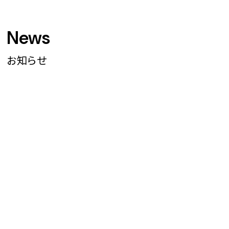
News
お知らせ