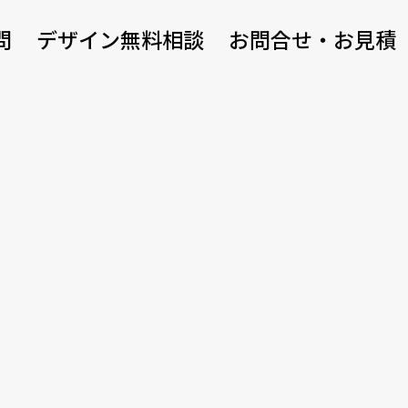
問
デザイン無料相談
お問合せ・お見積