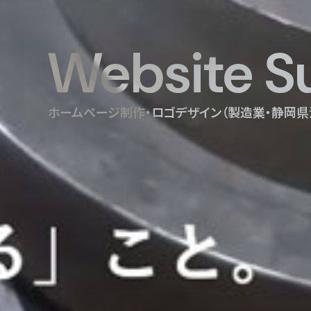
Website S
ホームページ制作・ロゴデザイン（製造業・静岡県