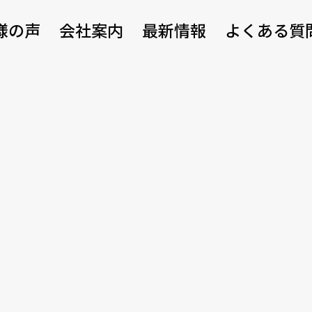
様の声
会社案内
最新情報
よくある質