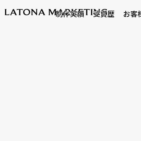
制作実績
受賞歴
お客