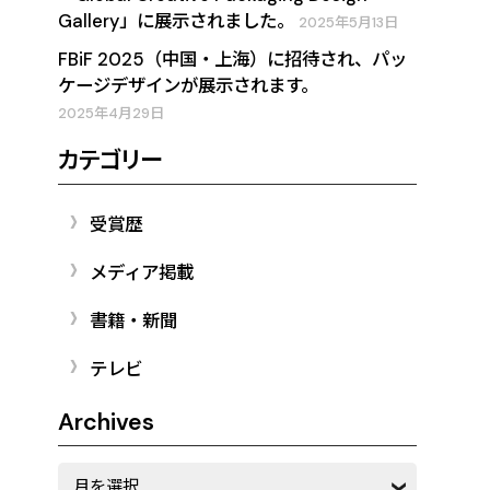
Gallery」に展示されました。
2025年5月13日
FBiF 2025（中国・上海）に招待され、パッ
ケージデザインが展示されます。
2025年4月29日
カテゴリー
受賞歴
メディア掲載
書籍・新聞
テレビ
Archives
Archives