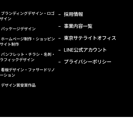
ブランディングデザイン・ロゴ
採用情報
ザイン
事業内容一覧
パッケージデザイン
東京サテライトオフィス
ホームページ制作・ショッピン
サイト制作
LINE公式アカウント
パンフレット・チラシ・名刺・
ラフィックデザイン
プライバシーポリシー
看板デザイン・ファサードリノ
ーション
デザイン賞受賞作品