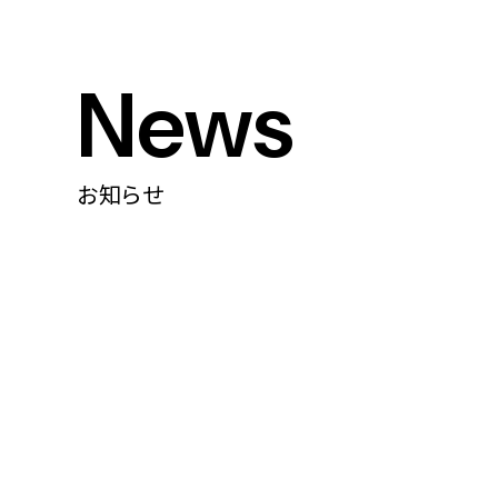
News
お知らせ